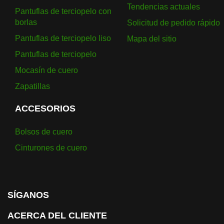
Tendencias actuales
Pantuflas de terciopelo con
borlas
Solicitud de pedido rápido
Pantuflas de terciopelo liso
Mapa del sitio
Pantuflas de terciopelo
Mocasín de cuero
Zapatillas
ACCESORIOS
Bolsos de cuero
Cinturones de cuero
SÍGANOS
ACERCA DEL CLIENTE