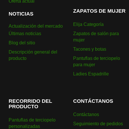
Oferta actual
ZAPATOS DE MUJER
NOTICIAS
Elija Categoría
Actualización del mercado
Últimas noticias
Zapatos de salón para
mujer
Blog del sitio
Tacones y botas
Descripción general del
producto
Pantuflas de terciopelo
para mujer
Ladies Espadrille
RECORRIDO DEL
CONTÁCTANOS
PRODUCTO
Contáctanos
Pantuflas de terciopelo
Seguimiento de pedidos
personalizadas