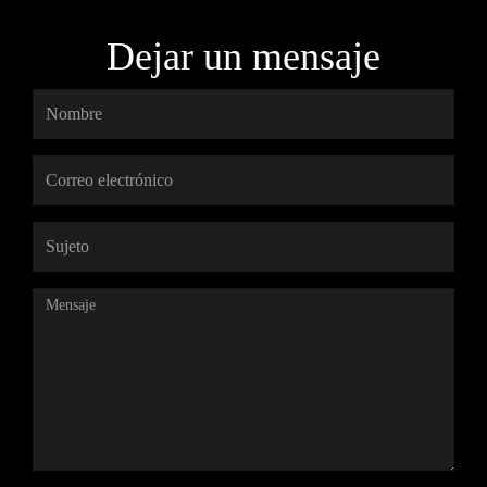
Dejar un mensaje