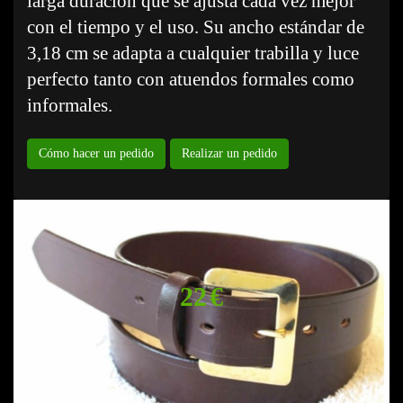
larga duración que se ajusta cada vez mejor
con el tiempo y el uso. Su ancho estándar de
3,18 cm se adapta a cualquier trabilla y luce
perfecto tanto con atuendos formales como
informales.
Cómo hacer un pedido
Realizar un pedido
22 €