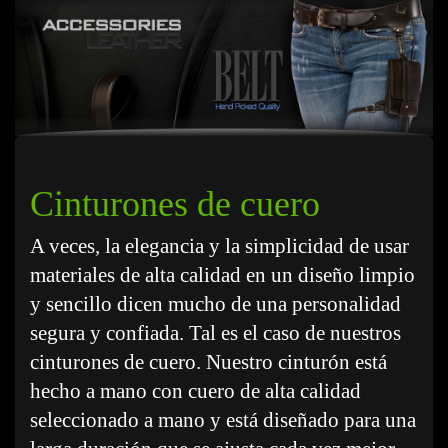
Cinturones de cuero
A veces, la elegancia y la simplicidad de usar
materiales de alta calidad en un diseño limpio
y sencillo dicen mucho de una personalidad
segura y confiada. Tal es el caso de nuestros
cinturones de cuero. Nuestro cinturón está
hecho a mano con cuero de alta calidad
seleccionado a mano y está diseñado para una