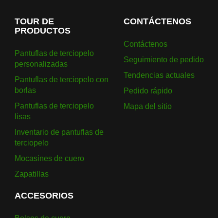
TOUR DE
CONTÁCTENOS
PRODUCTOS
Contáctenos
Pantuflas de terciopelo
Seguimiento de pedido
personalizadas
Tendencias actuales
Pantuflas de terciopelo con
borlas
Pedido rápido
Pantuflas de terciopelo
Mapa del sitio
lisas
Inventario de pantuflas de
terciopelo
Mocasines de cuero
Zapatillas
ACCESORIOS