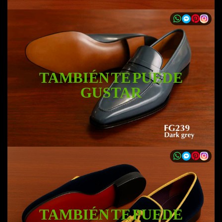
TAMBIÉN TE PUEDE
GUSTAR
TAMBIÉN TE PUEDE