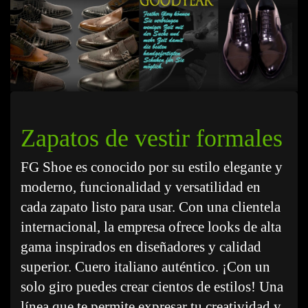
Zapatos de vestir formales
FG Shoe es conocido por su estilo elegante y
moderno, funcionalidad y versatilidad en
cada zapato listo para usar. Con una clientela
internacional, la empresa ofrece looks de alta
gama inspirados en diseñadores y calidad
superior. Cuero italiano auténtico. ¡Con un
solo giro puedes crear cientos de estilos! Una
línea que te permite expresar tu creatividad y