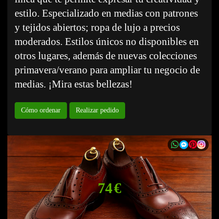
estilo. Especializado en medias con patrones
y tejidos abiertos; ropa de lujo a precios
moderados. Estilos únicos no disponibles en
otros lugares, además de nuevas colecciones
primavera/verano para ampliar tu negocio de
medias. ¡Mira estas bellezas!
Cómo ordenar
Realizar pedido
74 €