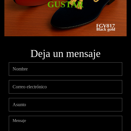
GUSTAR
Deja un mensaje