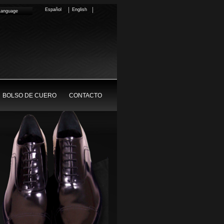
Español
English
Language
BOLSO DE CUERO
CONTACTO