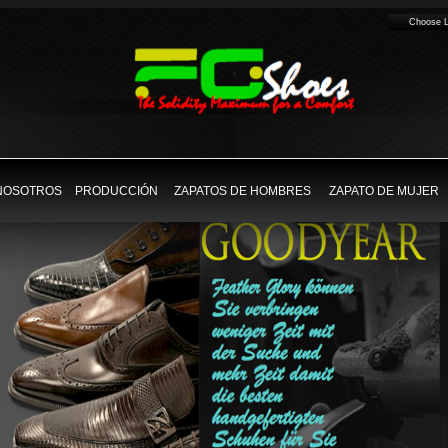
Choose 
NOSOTROS
PRODUCCIÓN
ZAPATOS DE HOMBRES
ZAPATO DE MUJER