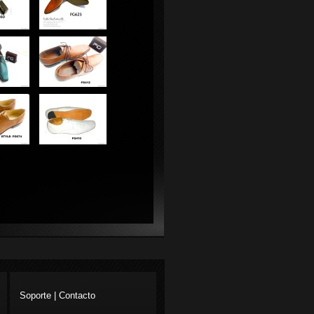
Soporte | Contacto