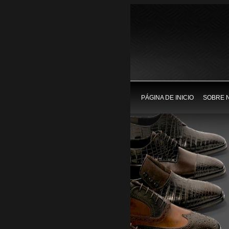
PÁGINA DE INICIO
SOBRE 