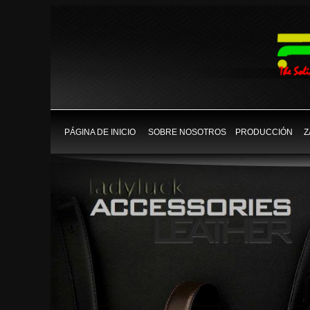
PÁGINA DE INICIO
SOBRE NOSOTROS
PRODUCCIÓN
Z